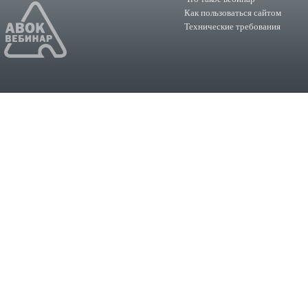
Как пользоваться сайтом
Технические требования