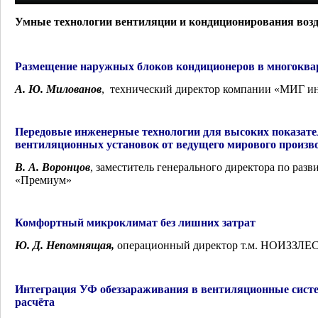
Умные технологии вентиляции и кондиционирования воз
Размещение наружных блоков кондиционеров в многоква
А. Ю. Милованов
, технический директор компании «МИГ 
Передовые инженерные технологии для высоких показател
вентиляционных установок от ведущего мирового произв
В. А. Воронцов
, заместитель генерального директора по р
«Премиум»
Комфортный микроклимат без лишних затрат
Ю. Д. Непомнящая
,
операционный директор т.м. НОИЗЗЛЕ
Интеграция УФ обеззараживания в вентиляционные сист
расчёта