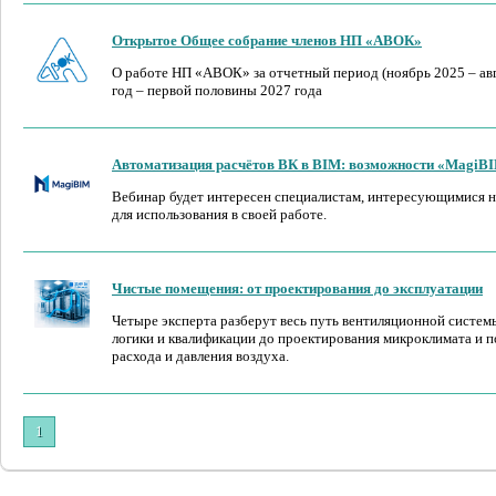
Открытое Общее собрание членов НП «АВОК»
О работе НП «АВОК» за отчетный период (ноябрь 2025 – авг
год – первой половины 2027 года
Автоматизация расчётов ВК в BIM: возможности «MagiBI
Вебинар будет интересен специалистам, интересующимися 
для использования в своей работе.
Чистые помещения: от проектирования до эксплуатации
Четыре эксперта разберут весь путь вентиляционной систе
логики и квалификации до проектирования микроклимата и 
расхода и давления воздуха.
1