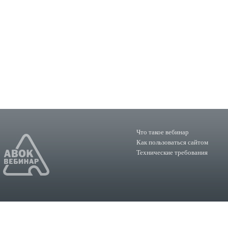
Что такое вебинар
Как пользоваться сайтом
Технические требования