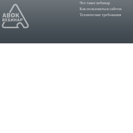
Что такое вебинар
Как пользоваться сайтом
Технические требования