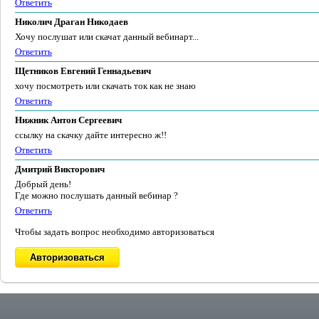
Ответить
Николич Драган Никодаев
Хочу послушат или скачат данный вебинарт...
Ответить
Щетников Евгений Геннадьевич
хочу посмотреть или скачать ток как не знаю
Ответить
Нижник Антон Сергеевич
ссылку на скачку дайте интересно ж!!
Ответить
Дмитрий Викторович
Добрый день!
Где можно послушать данный вебинар ?
Ответить
Чтобы задать вопрос необходимо авторизоваться