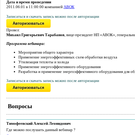
Дата и время проведения
2011.06.01 в 11:00:00 компанией
АВОК
Записаться и скачать запись можно после авторизации
Провел:
Михаил Григорьевич Тарабанов
, вице-президент НП «АВОК», генераль
Программа вебинара:
Мероприятия общего характера
Применение энергоэффективных схем обработки воздуха
Утилизация теплоты и холода
Применение энергоэффективного оборудования
Разработка и применение энергоэффективного оборудования для об
Записаться и скачать запись можно после авторизации
Вопросы
Тимофеевский Алексей Леонидович
Где можно послушать данный вебинар ?