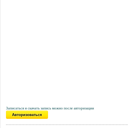
Записаться и скачать запись можно после авторизации