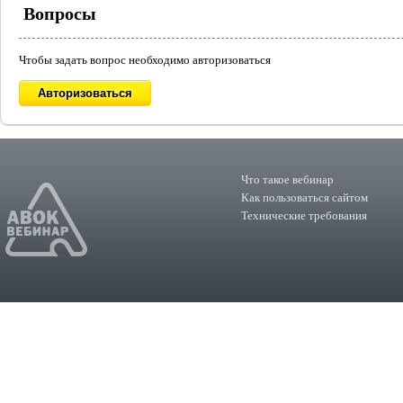
Вопросы
Чтобы задать вопрос необходимо авторизоваться
Что такое вебинар
Как пользоваться сайтом
Технические требования