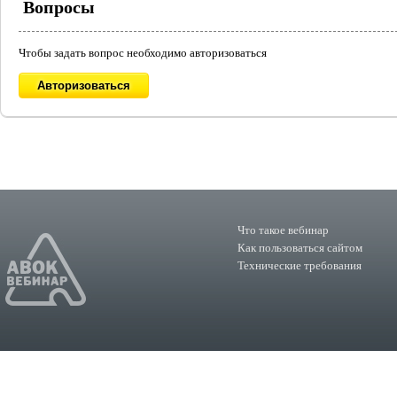
Вопросы
Чтобы задать вопрос необходимо авторизоваться
Что такое вебинар
Как пользоваться сайтом
Технические требования