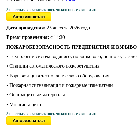
Записаться и скачать запись можно после авторизации
Дата проведения:
25 августа 2026 года
Время проведения:
с 14:30
ПОЖАРОБЕЗОПАСНОСТЬ ПРЕДПРИЯТИЯ И ВЗРЫВ
• Технологии систем водяного, порошкового, пенного, газов
• Станции автоматического пожаротушения
• Взрывозащита технологического оборудования
• Пожарная сигнализация и пожарные извещатели
• Огнезащитные материалы
• Молниезащита
Записаться и скачать запись можно после авторизации