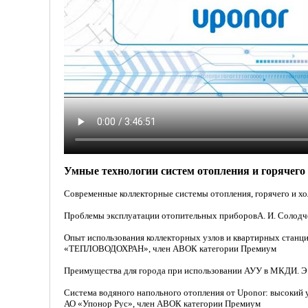
Умные технологии систем отопления и горячего
Современные коллекторные системы отопления, горячего и 
Проблемы эксплуатации отопительных приборовА. И. Солодч
Опыт использования коллекторных узлов и квартирных станц
«ТЕПЛОВОДОХРАН», член АВОК категории Премиум
Преимущества для города при использовании АУУ в МКДИ. Э
Система водяного напольного отопления от Uponor: высокий 
АО «Упонор Рус», член АВОК категории Премиум