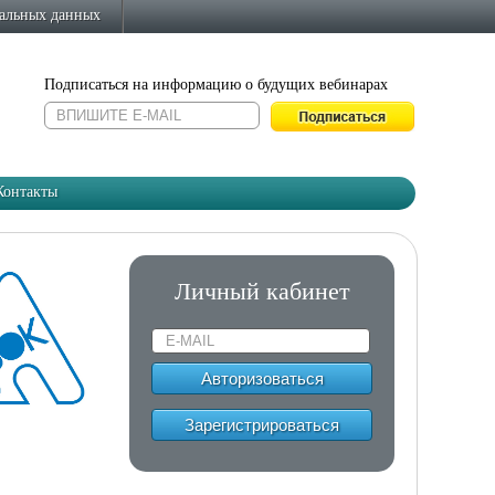
нальных данных
Подписаться на информацию о будущих вебинарах
Контакты
Личный кабинет