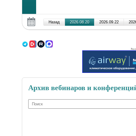
Рекл
Архив вебинаров и конференци