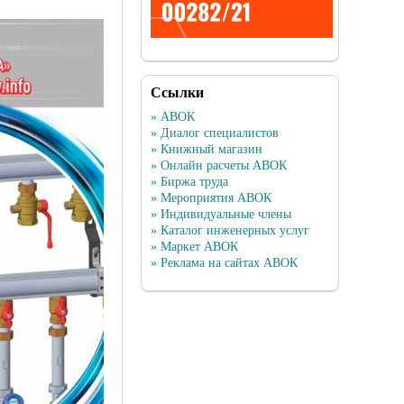
Ссылки
» АВОК
» Диалог специалистов
» Книжный магазин
» Онлайн расчеты АВОК
» Биржа труда
» Мероприятия АВОК
» Индивидуальные члены
» Каталог инженерных услуг
» Маркет АВОК
» Реклама на сайтах АВОК