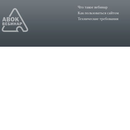
Что такое вебинар
Как пользоваться сайтом
Технические требования