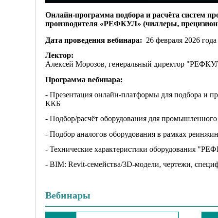
Онлайн-программа подбора и расчёта систем п
производителя «РЕФКУЛ» (чиллеры, прецизио
Дата проведения вебинара:
26 февраля 2026 года
Лектор:
Алексей Морозов, генеральный директор "РЕФКУ
Программа вебинара:
- Презентация онлайн-платформы для подбора и 
ККБ
- Подбор/расчёт оборудования для промышленного
- Подбор аналогов оборудования в рамках реинжи
- Технические характеристики оборудования "РЕФ
- BIM: Revit-семейства/3D-модели, чертежи, спец
Вебинары