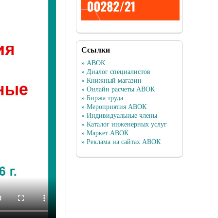
Ссылки
» АВОК
» Диалог специалистов
» Книжный магазин
» Онлайн расчеты АВОК
» Биржа труда
» Мероприятия АВОК
» Индивидуальные члены
» Каталог инженерных услуг
» Маркет АВОК
» Реклама на сайтах АВОК