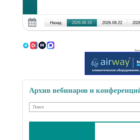
Рекл
Архив вебинаров и конференци