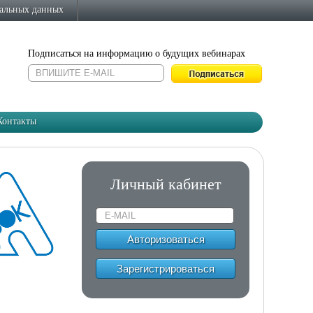
нальных данных
Подписаться на информацию о будущих вебинарах
Контакты
Личный кабинет